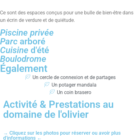
Ce sont des espaces conçus pour une bulle de bien-être dans
un écrin de verdure et de quiétude.
Piscine privée
Parc
arboré
Cuisine
d'été
Boulodrome
Également
Un cercle de connexion et de partages
Un potager mandala
Un coin brasero
Activité & Prestations au
domaine de l'olivier
→ Cliquez sur les photos pour réserver ou avoir plus
d'informations ←