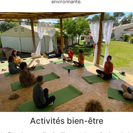
environnante.
Activités bien-être