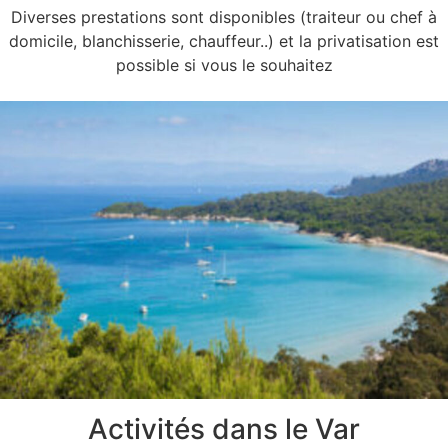
Diverses prestations sont disponibles (traiteur ou chef à
domicile, blanchisserie, chauffeur..) et la privatisation est
possible si vous le souhaitez
Activités dans le Var