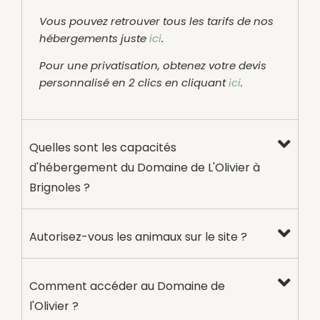
Vous pouvez retrouver tous les tarifs de nos
hébergements juste
ici
.
Pour une privatisation, obtenez votre devis
personnalisé en 2 clics en cliquant
ici
.
Quelles sont les capacités
d'hébergement du Domaine de L'Olivier à
Brignoles ?
Autorisez-vous les animaux sur le site ?
Comment accéder au Domaine de
l'Olivier ?