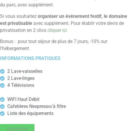
du parc, avec supplément.
Si vous souhaitez
organiser un événement festif, le domaine
est privatisable
avec supplément. Pour établir votre devis de
privatisation en 2 clics
cliquer ici
Bonus : pour tout séjour de plus de 7 jours, -10% sur
l’hébergement
INFORMATIONS PRATIQUES
2 Lave-vaisselles
2 Lave-linges
4 Télévisions
WIFI Haut Débit
Cafetières Nespresso/à filtre
Liste des équipements
RÉSERVER