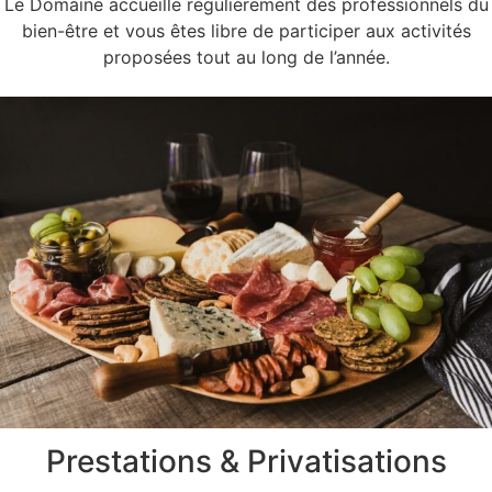
Le Domaine accueille régulièrement des professionnels du
bien-être et vous êtes libre de participer aux activités
proposées tout au long de l’année.
Prestations & Privatisations