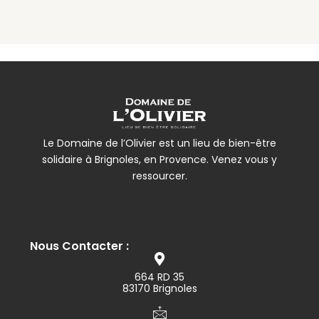
Le Domaine de l’Olivier est un lieu de bien-être
solidaire à Brignoles, en Provence. Venez vous y
ressourcer.
Nous Contacter :
664 RD 35
83170 Brignoles