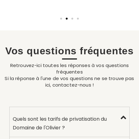
Vos questions fréquentes
Retrouvez-ici toutes les réponses à vos questions
fréquentes
Si la réponse à l'une de vos questions ne se trouve pas
ici, contactez-nous !
Quels sont les tarifs de privatisation du
Domaine de l'Olivier ?