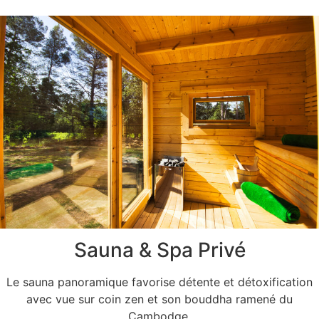
Sauna & Spa Privé
Le sauna panoramique favorise détente et détoxification
avec vue sur coin zen et son bouddha ramené du
Cambodge.