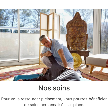
Nos soins
Pour vous ressourcer pleinement, vous pourrez bénéficier
de soins personnalisés sur place.