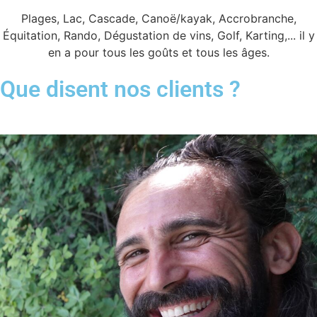
Plages, Lac, Cascade, Canoë/kayak, Accrobranche,
Équitation, Rando, Dégustation de vins, Golf, Karting,... il y
en a pour tous les goûts et tous les âges.
Que disent nos clients ?