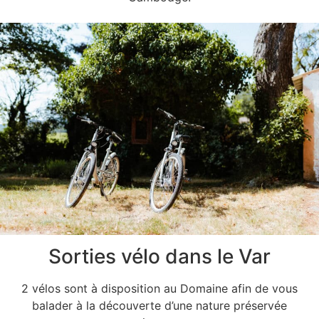
Sorties vélo dans le Var
2 vélos sont à disposition au Domaine afin de vous
balader à la découverte d’une nature préservée