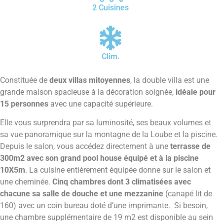
2 Cuisines
Clim.
Constituée de
deux villas mitoyennes
,
la double villa est une
grande maison spacieuse à la décoration soignée,
idéale pour
15 personnes
avec une capacité supérieure.
Elle vous surprendra par sa luminosité, ses beaux volumes et
sa vue panoramique sur la montagne de la Loube et la piscine.
Depuis le salon, vous accédez directement à une
terrasse de
300m2 avec son grand pool house équipé et à la piscine
10X5m
. La cuisine entièrement équipée donne sur le salon et
une cheminée.
Cinq chambres dont 3 climatisées avec
chacune sa salle de douche et une mezzanine
(canapé lit de
160) avec un coin bureau doté d’une imprimante.
Si besoin,
une chambre supplémentaire
de 19 m2 est disponible au sein