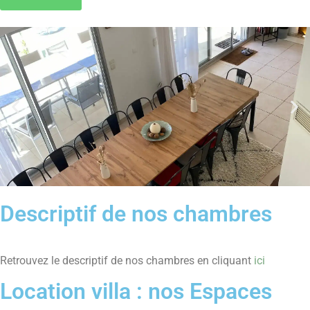
Descriptif de nos chambres
Retrouvez le descriptif de nos chambres en cliquant
ici
Location villa : nos Espaces