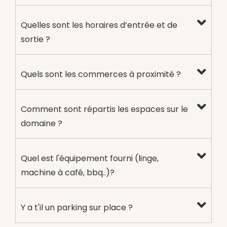
Quelles sont les horaires d’entrée et de
sortie ?
Quels sont les commerces à proximité ?
Comment sont répartis les espaces sur le
domaine ?
Quel est l'équipement fourni (linge,
machine à café, bbq..)?
Y a t'il un parking sur place ?