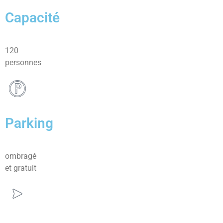
Capacité
120
personnes
Parking
ombragé
et gratuit