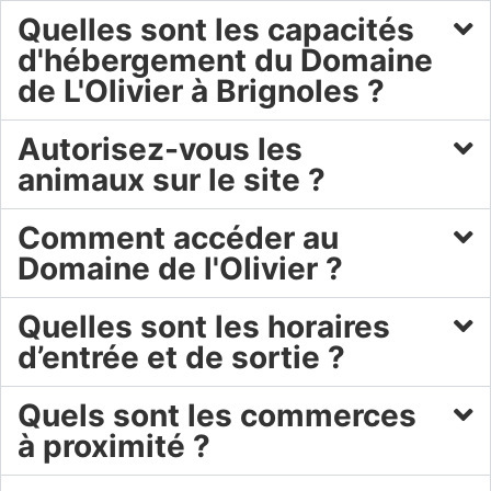
Quelles sont les capacités
d'hébergement du Domaine
de L'Olivier à Brignoles ?
Autorisez-vous les
animaux sur le site ?
Comment accéder au
Domaine de l'Olivier ?
Quelles sont les horaires
d’entrée et de sortie ?
Quels sont les commerces
à proximité ?