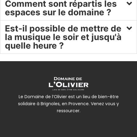
Comment sont répartis les
espaces sur le domaine ?
Est-il possible de mettre de
la musique le soir et jusqu'à
quelle heure ?
Le Domaine de l’Olivier est un lieu de bien-être
solidaire à Brignoles, en Provence. Venez vous y
ressourcer.