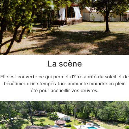
La scène
Elle est couverte ce qui permet d’être abrité du soleil et de
bénéficier d’une température ambiante moindre en plein
été pour accueillir vos œuvres.