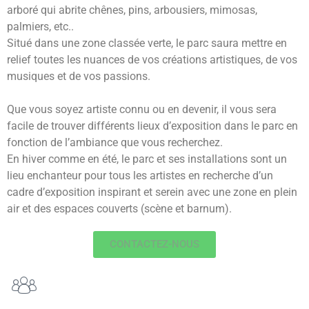
arboré qui abrite chênes, pins, arbousiers, mimosas,
palmiers, etc..
Situé dans une zone classée verte, le parc saura mettre en
relief toutes les nuances de vos créations artistiques, de vos
musiques et de vos passions.
Que vous soyez artiste connu ou en devenir, il vous sera
facile de trouver différents lieux d’exposition dans le parc en
fonction de l’ambiance que vous recherchez.
En hiver comme en été, le parc et ses installations sont un
lieu enchanteur pour tous les artistes en recherche d’un
cadre d’exposition inspirant et serein avec
une zone en plein
air et des espaces couverts (scène et barnum).
CONTACTEZ-NOUS