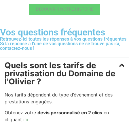
DÉCOUVRIR NOTRE HISTOIRE
Vos questions fréquentes
Retrouvez-ici toutes les réponses à vos questions fréquentes
Si la réponse à l'une de vos questions ne se trouve pas ici,
contactez-nous !
Quels sont les tarifs de
privatisation du Domaine de
l'Olivier ?
Nos tarifs dépendent du type d’évènement et des
prestations engagées.
Obtenez votre
devis personnalisé en 2 clics
en
cliquant
ici
.