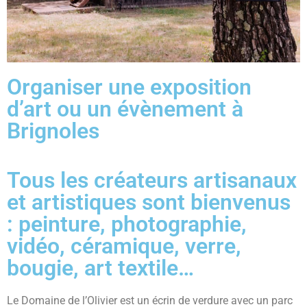
Organiser une exposition
d’art ou un évènement à
Brignoles
Tous les créateurs artisanaux
et artistiques sont bienvenus
: peinture, photographie,
vidéo, céramique, verre,
bougie, art textile…
Le Domaine de l’Olivier est un écrin de verdure avec un parc