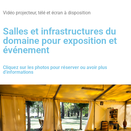
Vidéo projecteur, télé et écran à disposition
Salles et infrastructures du
domaine pour exposition et
événement
Cliquez sur les photos pour réserver ou avoir plus
d'informations