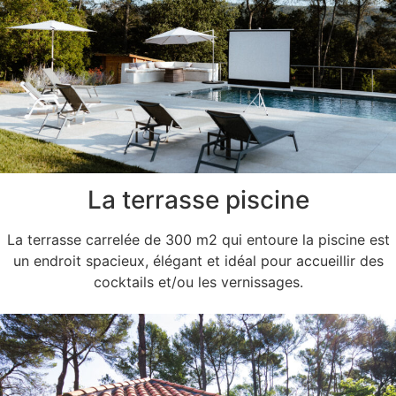
La terrasse piscine
La terrasse carrelée de 300 m2 qui entoure la piscine est
un endroit spacieux, élégant et idéal pour accueillir des
cocktails et/ou les vernissages.