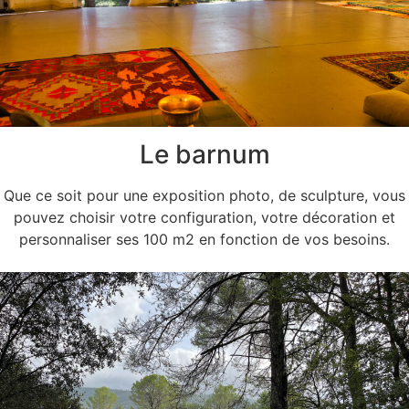
Le barnum
Que ce soit pour une exposition photo, de sculpture, vous
pouvez choisir votre configuration, votre décoration et
personnaliser ses 100 m2 en fonction de vos besoins.