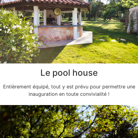
Le pool house
Entièrement équipé, tout y est prévu pour permettre une
inauguration en toute convivialité !