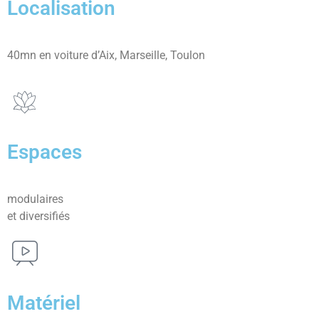
Localisation
40mn en voiture d’Aix, Marseille, Toulon
Espaces
modulaires
et diversifiés
Matériel