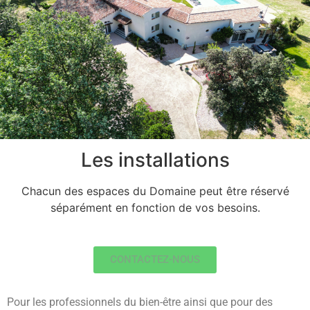
Les installations
Chacun des espaces du Domaine peut être réservé
séparément en fonction de vos besoins.
CONTACTEZ-NOUS
Pour les professionnels du bien-être ainsi que pour des