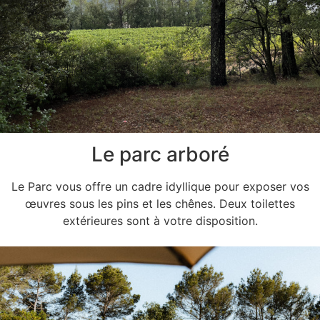
Le parc arboré
Le Parc vous offre un cadre idyllique pour exposer vos
œuvres sous les pins et les chênes. Deux toilettes
extérieures sont à votre disposition.