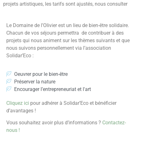
projets artistiques, les tarifs sont ajustés, nous consulter
Le Domaine de l’Olivier est un lieu de bien-être solidaire.
Chacun de vos séjours permettra de contribuer à des
projets qui nous animent sur les thèmes suivants
et que
nous suivons personnellement via l’association
Solidar’Eco :
Oeuvrer pour le bien-être
Préserver la nature
Encourager l’entrepreneuriat et l'art
Cliquez ici
pour adhérer à Solidar’Eco et bénéficier
d’avantages !
Vous souhaitez avoir plus d’informations ?
Contactez-
nous !