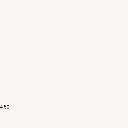
74.50