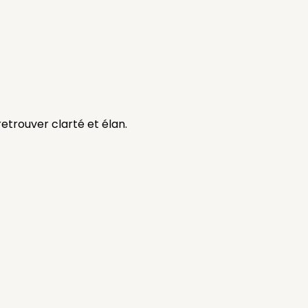
etrouver clarté et élan.