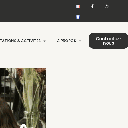
Contactez-
TATIONS & ACTIVITÉS
A PROPOS
nous