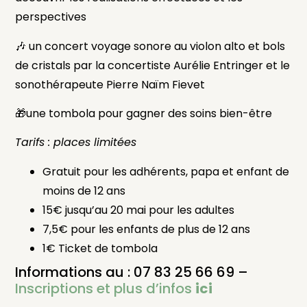
perspectives
🎶 un concert voyage sonore au violon alto et bols
de cristals par la concertiste Aurélie Entringer et le
sonothérapeute Pierre Naïm Fievet
🎁une tombola pour gagner des soins bien-être
Tarifs : places limitées
Gratuit pour les adhérents, papa et enfant de
moins de 12 ans
15€ jusqu’au 20 mai pour les adultes
7,5€ pour les enfants de plus de 12 ans
1€ Ticket de tombola
Informations au : 07 83 25 66 69 –
Inscriptions et plus d’infos
ici