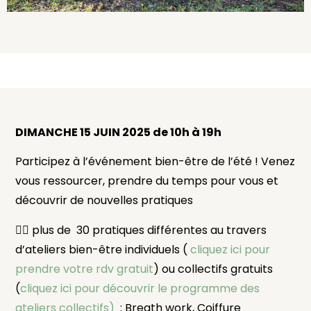
DIMANCHE 15 JUIN 2025 de 10h à 19h
Participez à l’événement bien-être de l’été ! Venez
vous ressourcer, prendre du temps pour vous et
découvrir de nouvelles pratiques
🧘‍♀ plus de
30 pratiques différentes au travers
d’ateliers bien-être individuels (
cliquez ici pour
prendre votre rdv gratuit
) ou collectifs gratuits
(
cliquez ici pour découvrir le programme des
ateliers collectifs)
: Breath work, Coiffure