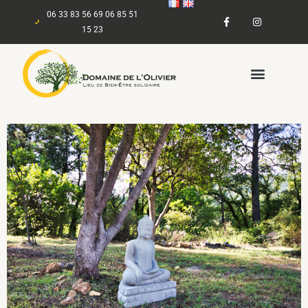
06 33 83 56 69 06 85 51
15 23