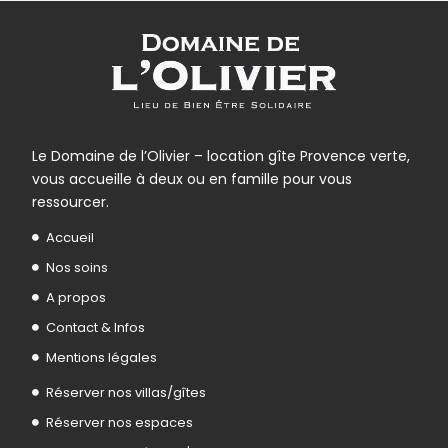
Le Domaine de l’Olivier – location gîte Provence verte,
vous accueille à deux ou en famille pour vous
ressourcer.
Accueil
Nos soins
A propos
Contact & Infos
Mentions légales
Réserver nos villas/gîtes
Réserver nos espaces