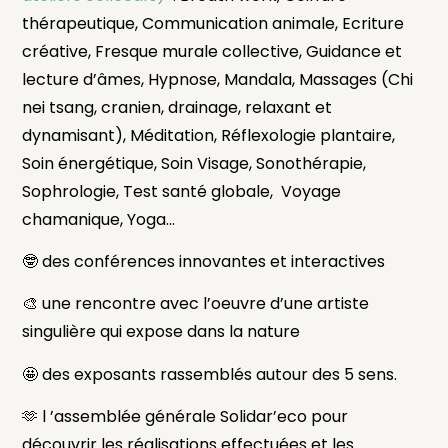
thérapeutique, Communication animale, Ecriture
créative, Fresque murale collective, Guidance et
lecture d’âmes, Hypnose, Mandala, Massages (Chi
nei tsang, cranien, drainage, relaxant et
dynamisant), Méditation, Réflexologie plantaire,
Soin énergétique, Soin Visage, Sonothérapie,
Sophrologie, Test santé globale,
Voyage
chamanique, Yoga…
🤓 des conférences innovantes et interactives
🎨 une rencontre avec l’oeuvre d’une artiste
singulière qui expose dans la nature
🤩 des exposants rassemblés autour des 5 sens.
🫶 l ’assemblée générale Solidar’eco pour
découvrir les réalisations effectuées et les