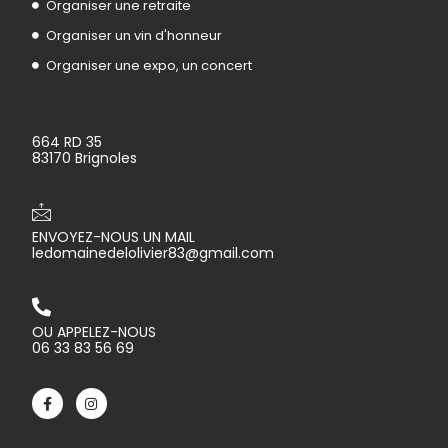
Organiser une retraite
Organiser un vin d'honneur
Organiser une expo, un concert
664 RD 35
83170 Brignoles
ENVOYEZ-NOUS UN MAIL
ledomainedelolivier83@gmail.com
OU APPELEZ-NOUS
06 33 83 56 69