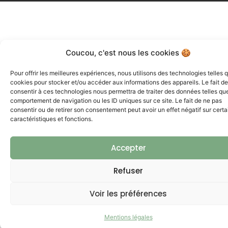
Coucou, c'est nous les cookies 🍪
Pour offrir les meilleures expériences, nous utilisons des technologies telles 
cookies pour stocker et/ou accéder aux informations des appareils. Le fait de
consentir à ces technologies nous permettra de traiter des données telles que
comportement de navigation ou les ID uniques sur ce site. Le fait de ne pas
consentir ou de retirer son consentement peut avoir un effet négatif sur cert
caractéristiques et fonctions.
Accepter
Refuser
Voir les préférences
Mentions légales