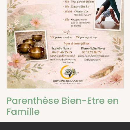
Parenthèse Bien-Etre en
Famille