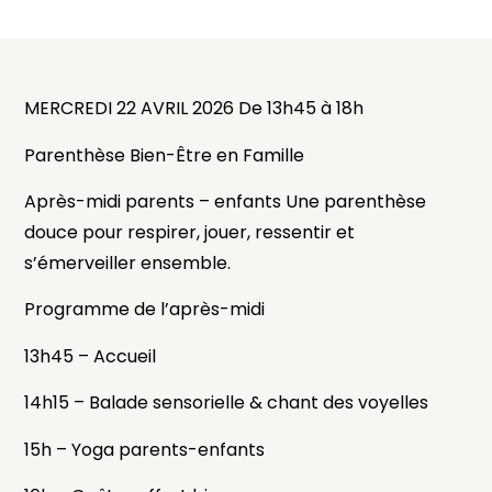
MERCREDI 22 AVRIL 2026 De 13h45 à 18h
Parenthèse Bien-Être en Famille
Après-midi parents – enfants Une parenthèse
douce pour respirer, jouer, ressentir et
s’émerveiller ensemble.
Programme de l’après-midi
13h45 – Accueil
14h15 – Balade sensorielle & chant des voyelles
15h – Yoga parents-enfants