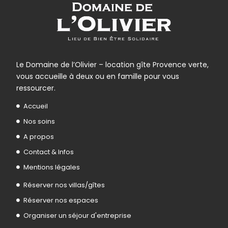
Le Domaine de l’Olivier – location gîte Provence verte,
vous accueille à deux ou en famille pour vous
ressourcer.
Accueil
Nos soins
A propos
Contact & Infos
Mentions légales
Réserver nos villas/gîtes
Réserver nos espaces
Organiser un séjour d'entreprise