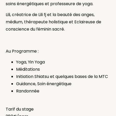
soins énergétiques et professeure de yoga.
Lili, créatrice de Lili fj et la beauté des anges,
médium, thérapeute holistique et Eclaireuse de
conscience du féminin sacré.
Au Programme :
Yoga, Yin Yoga
Méditations
Initiation Shiatsu et quelques bases de la MTC
Guidance, Soin énergétique
Randonnée
Tarif du stage