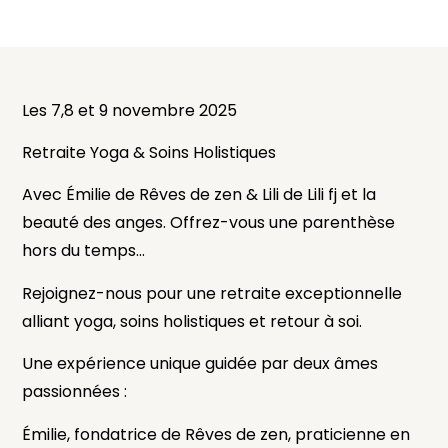
Les 7,8 et 9 novembre 2025
Retraite Yoga & Soins Holistiques
Avec Émilie de Rêves de zen &
Lili de Lili fj et la
beauté des anges.
Offrez-vous une parenthèse
hors du temps…
Rejoignez-nous pour une retraite exceptionnelle
alliant yoga, soins holistiques et retour à soi.
Une expérience unique guidée par deux âmes
passionnées :
Émilie, fondatrice de Rêves de zen, praticienne en