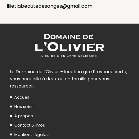
lilietlabeautedesanges@gmail.com
Le Domaine de l’Olivier – location gîte Provence verte,
vous accueille à deux ou en famille pour vous
ressourcer.
Accueil
Nos soins
A propos
Contact & Infos
Mentions légales