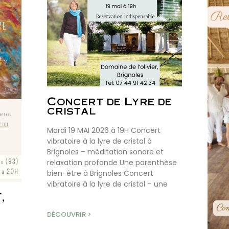
Concert de Lyre de
cristal
Mardi 19 MAI 2026 à 19H Concert
vibratoire à la lyre de cristal à
Brignoles – méditation sonore et
relaxation profonde Une parenthèse
bien-être à Brignoles Concert
vibratoire à la lyre de cristal – une
,
DÉCOUVRIR >