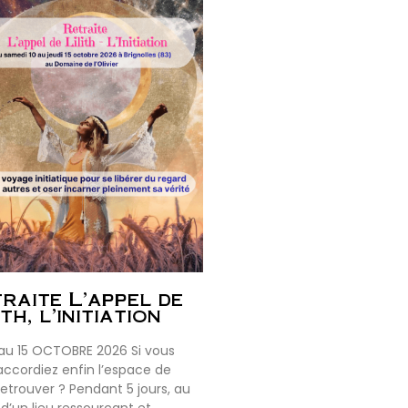
raite L’appel de
ith, l’initiation
 au 15 OCTOBRE 2026 Si vous
accordiez enfin l’espace de
retrouver ? Pendant 5 jours, au