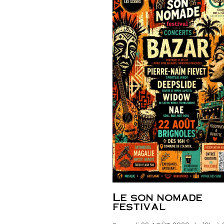
Le son nomade
festival